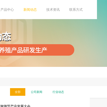
产品中心
新闻动态
技术资讯
联系方式
全部
公司新闻
行业动态
化旅游节产业发展大会