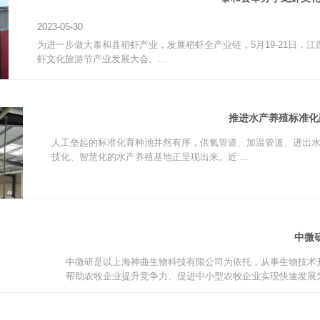
2023-05-30
为进一步做大泰和县稻虾产业，发展稻虾全产业链，5月19-21日，
虾文化旅游节产业发展大会。...
推进水产养殖标准化
人工垒起的标准化育种池井然有序，供氧管道、加温管道、进出
技化、智慧化的水产养殖基地正呈现出来。近 ...
中微
中微研是以上海神曲生物科技有限公司为依托，从事生物技术
帮助农牧企业提升竞争力、促进中小型农牧企业实现快速发展为企业