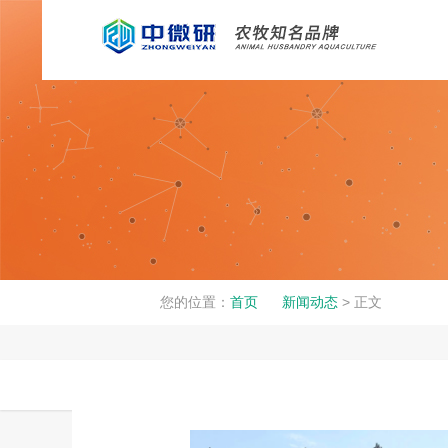
您的位置：
首页
新闻动态
> 正文