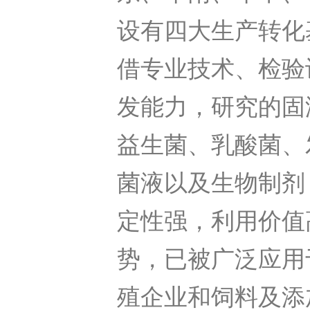
设有四大生产转化
借专业技术、检验
发能力，研究的固
益生菌、乳酸菌、
菌液以及生物制剂
定性强，利用价值
势，已被广泛应用
殖企业和饲料及添