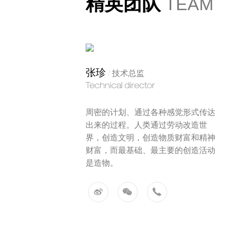
精英团队
TEAM
张珍
/
技术总监
Technical director
周密的计划、通过各种感觉形式传达
出来的过程。人类通过劳动改造世
界，创造文明，创造物质财富和精神
财富，而最基础、最主要的创造活动
是造物。