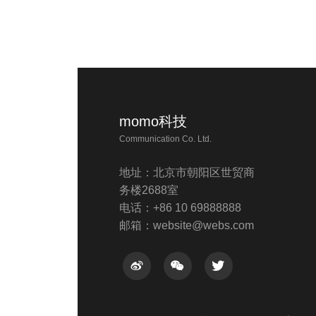
momo科技
Communication Co. Ltd.
地址：北京市朝阳区世贸商
务楼2688室
电话：+86 10 69888888
邮箱：website@webs.com