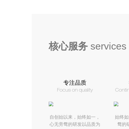
核心服务
services
专注品质
Focus on quality
Conti
自创始以来，始终如一，
始终如
心无旁骛的研发以品质为
骛的