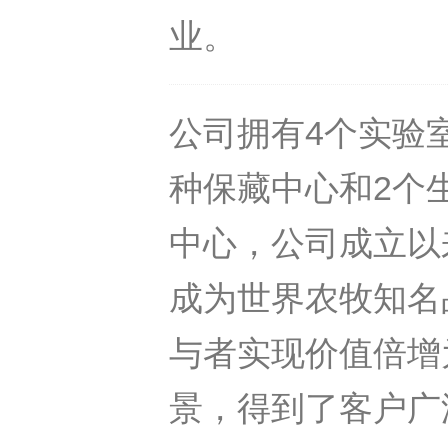
业。
公司拥有4个实验
种保藏中心和2个
中心，公司成立以
成为世界农牧知名
与者实现价值倍增
景，得到了客户广