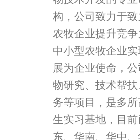
构，公司致力于致
农牧企业提升竞争
中小型农牧企业实
展为企业使命，公
物研究、技术帮扶
务等项目，是多所
生实习基地，目前
东、华南、华中、