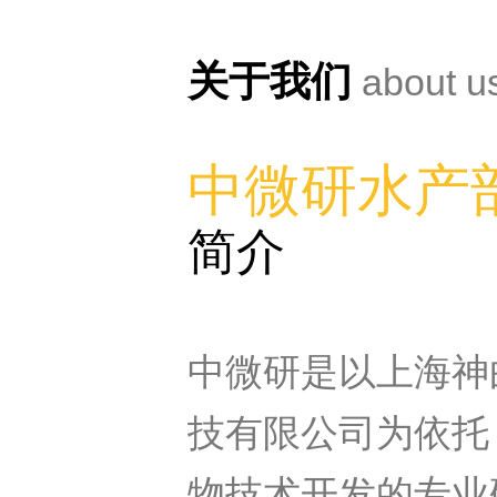
关于我们
about u
中微研水产
简介
中微研是以上海神
技有限公司为依托
物技术开发的专业