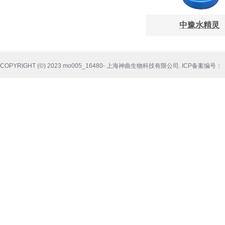
中豫水精灵
COPYRIGHT (©) 2023 mo005_16480- 上海神曲生物科技有限公司.
ICP备案编号：