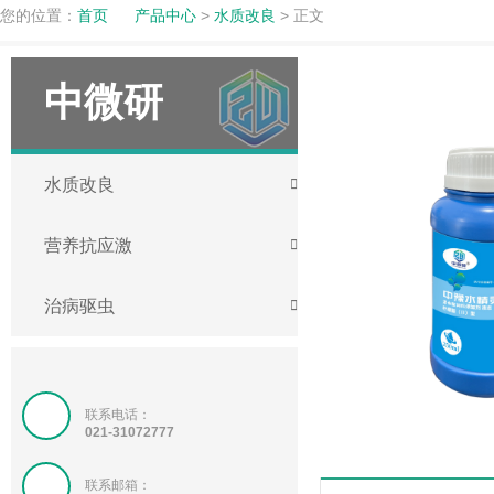
您的位置：
首页
产品中心
>
水质改良
> 正文
中微研
水质改良
营养抗应激
治病驱虫
联系电话：
021-31072777
联系邮箱：